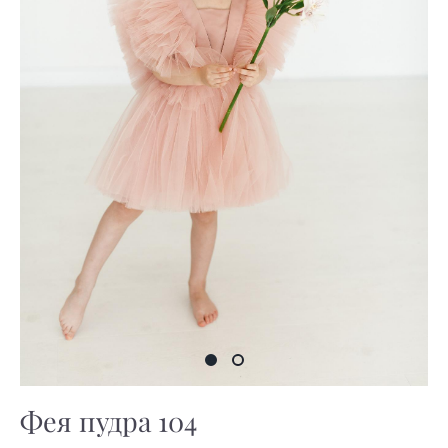
Фея пудра 104