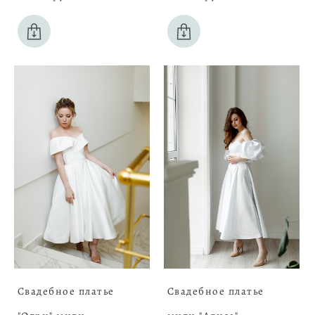
Свадебное платье
Свадебное платье