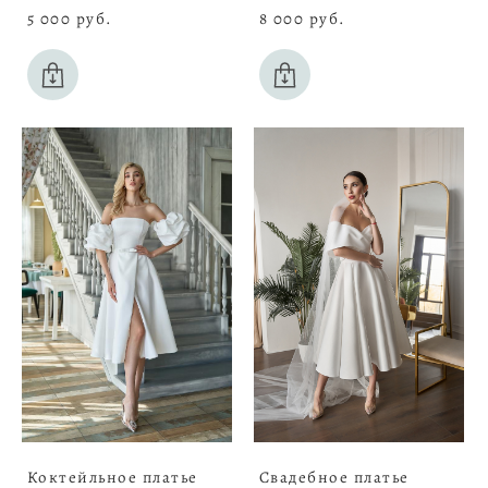
5 000 pуб.
8 000 pуб.
Коктейльное платье
Свадебное платье