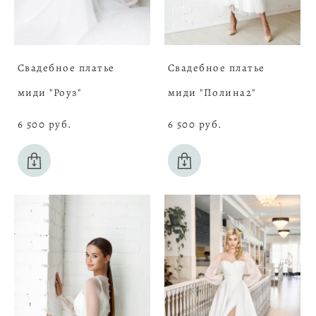
Свадебное платье
Свадебное платье
миди "Роуз"
миди "Полина2"
6 500 pуб.
6 500 pуб.