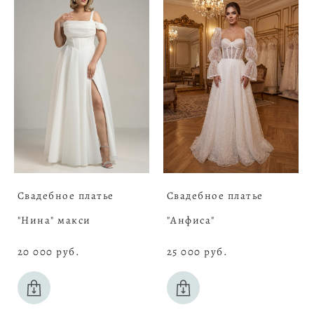
Свадебное платье
Свадебное платье
"Нина" макси
"Анфиса"
20 000 pуб.
25 000 pуб.