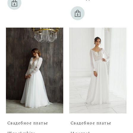
Свадебное платье
Свадебное платье