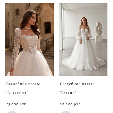
Свадебное платье
Свадебное платье
"Ангелина"
"Ульяна"
25 000 pуб.
20 000 pуб.