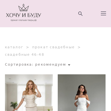
каталог
>
прокат свадебные
>
свадебные 46-48
Сортировка:
рекомендуем