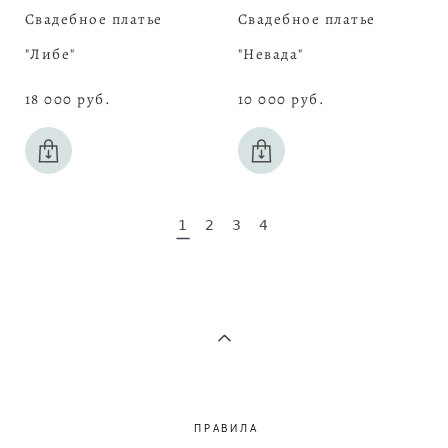
Свадебное платье
Свадебное платье
"Либе"
"Невада"
18 000 pуб.
10 000 pуб.
1
2
3
4
ПРАВИЛА