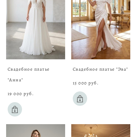
Свадебное платье
Свадебное платье "Эва"
"Анна"
15 000 pуб.
19 000 pуб.