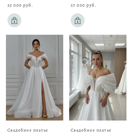
25 000 pуб.
27 000 pуб.
Свадебное платье
Свадебное платье