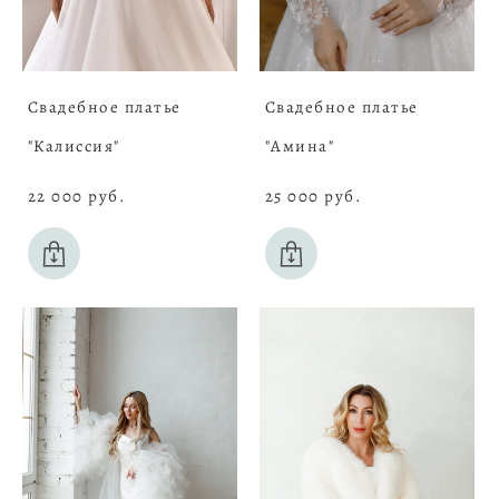
Свадебное платье
Свадебное платье
"Калиссия"
"Амина"
22 000 pуб.
25 000 pуб.