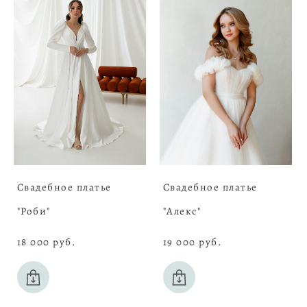
Свадебное платье
Свадебное платье
"Роби"
"Алекс"
18 000 pуб.
19 000 pуб.