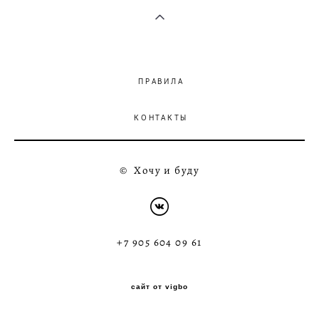
ПРАВИЛА
КОНТАКТЫ
© Хочу и буду
+7 905 604 09 61
сайт от vigbo