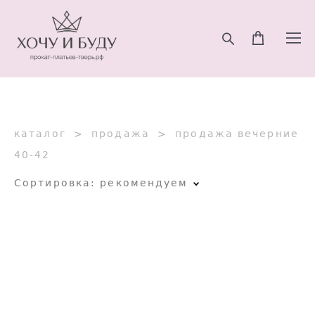
каталог
>
продажа
>
продажа вечерние
40-42
Сортировка:
рекомендуем