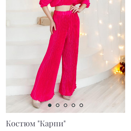
Костюм "Карпи"