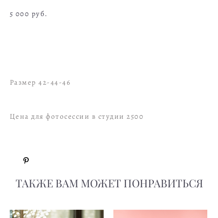
5 000 pуб.
В ПРИМЕРОЧНУЮ
Размер 42-44-46
Цена для фотосессии в студии 2500
ТАКЖЕ ВАМ МОЖЕТ ПОНРАВИТЬСЯ