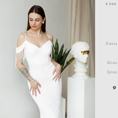
8 000
Плать
Цена 
Цена 