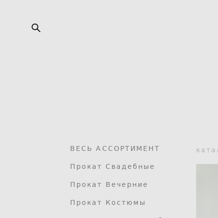
ВЕСЬ АССОРТИМЕНТ
ката
Прокат Свадебные
Прокат Вечерние
Прокат Костюмы