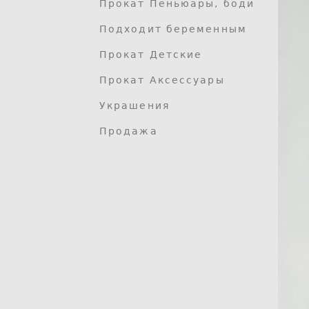
Прокат Пеньюары, боди
Подходит беременным
Прокат Детские
Прокат Аксессуары
Украшения
Продажа