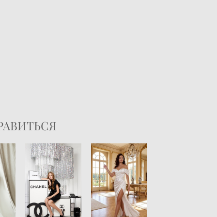
РАВИТЬСЯ