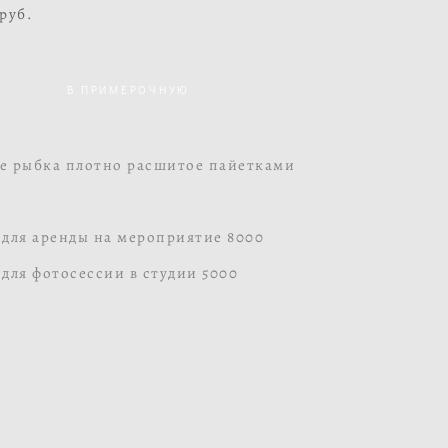
 pуб.
В ПРИМЕРОЧНУЮ
е рыбка плотно расшитое пайетками
для аренды на мероприятие 8000
для фотосессии в студии 5000