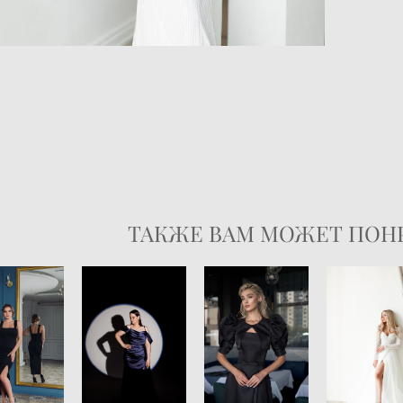
ТАКЖЕ ВАМ МОЖЕТ ПОН