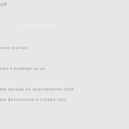
 pуб.
В ПРИМЕРОЧНУЮ
тное платье
пно в размере 42-46
для аренды на мероприятие 2500
для фотосессии в студии 1500