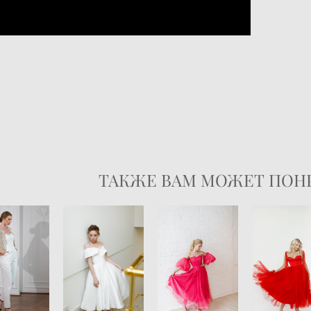
ТАКЖЕ ВАМ МОЖЕТ ПОН