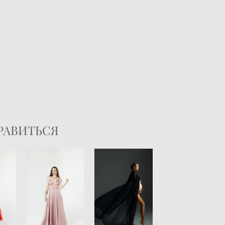
РАВИТЬСЯ